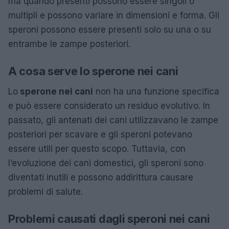
ma quando presenti possono essere singoli o
multipli e possono variare in dimensioni e forma. Gli
speroni possono essere presenti solo su una o su
entrambe le zampe posteriori.
A cosa serve lo sperone nei cani
Lo
sperone nei cani
non ha una funzione specifica
e può essere considerato un residuo evolutivo. In
passato, gli antenati dei cani utilizzavano le zampe
posteriori per scavare e gli speroni potevano
essere utili per questo scopo. Tuttavia, con
l’evoluzione dei cani domestici, gli speroni sono
diventati inutili e possono addirittura causare
problemi di salute.
Problemi causati dagli speroni nei cani