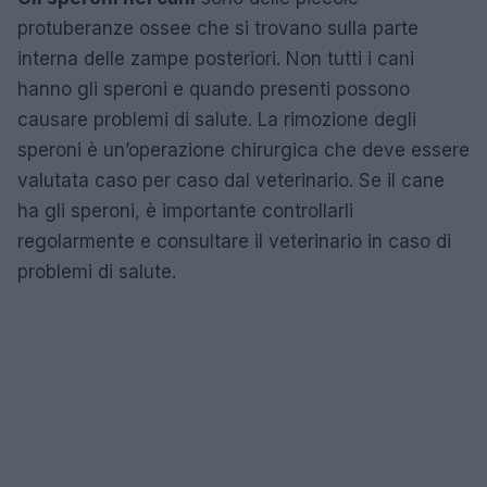
protuberanze ossee che si trovano sulla parte
interna delle zampe posteriori. Non tutti i cani
hanno gli speroni e quando presenti possono
causare problemi di salute. La rimozione degli
speroni è un’operazione chirurgica che deve essere
valutata caso per caso dal veterinario. Se il cane
ha gli speroni, è importante controllarli
regolarmente e consultare il veterinario in caso di
problemi di salute.