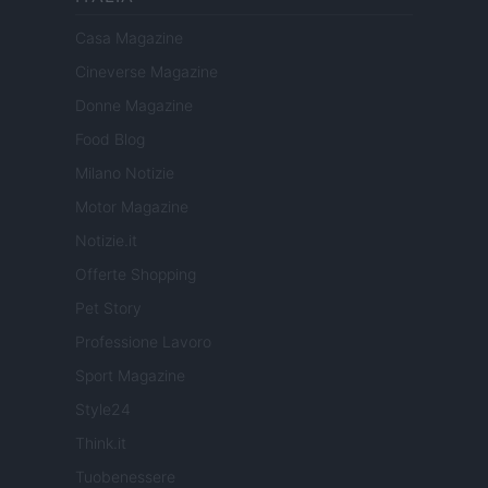
Casa Magazine
Cineverse Magazine
Donne Magazine
Food Blog
Milano Notizie
Motor Magazine
Notizie.it
Offerte Shopping
Pet Story
Professione Lavoro
Sport Magazine
Style24
Think.it
Tuobenessere