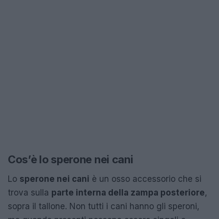
Cos’è lo sperone nei cani
Lo
sperone nei cani
è un osso accessorio che si
trova sulla
parte interna della zampa posteriore
,
sopra il tallone. Non tutti i cani hanno gli speroni,