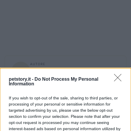
AUTORE
Redazione Petstory.it
petstory.it -
Do Not Process My Personal
Information
If you wish to opt-out of the sale, sharing to third parties, or
processing of your personal or sensitive information for
targeted advertising by us, please use the below opt-out
section to confirm your selection. Please note that after your
opt-out request is processed you may continue seeing
interest-based ads based on personal information utilized by