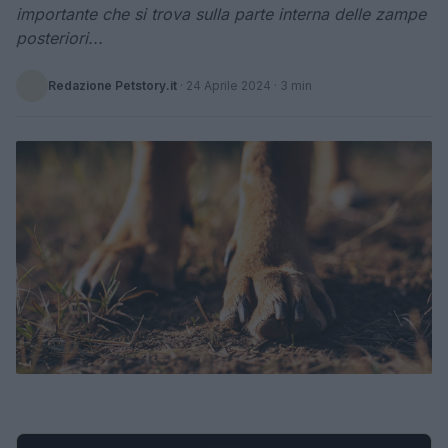
importante che si trova sulla parte interna delle zampe
posteriori...
Redazione Petstory.it
·
24 Aprile 2024
· 3 min