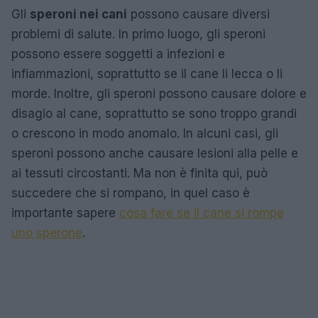
Gli
speroni nei cani
possono causare diversi
problemi di salute. In primo luogo, gli speroni
possono essere soggetti a infezioni e
infiammazioni, soprattutto se il cane li lecca o li
morde. Inoltre, gli speroni possono causare dolore e
disagio al cane, soprattutto se sono troppo grandi
o crescono in modo anomalo. In alcuni casi, gli
speroni possono anche causare lesioni alla pelle e
ai tessuti circostanti. Ma non è finita qui, può
succedere che si rompano, in quel caso è
importante sapere
cosa fare se il cane si rompe
uno sperone
.