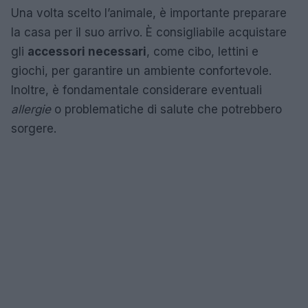
Una volta scelto l’animale, è importante preparare
la casa per il suo arrivo. È consigliabile acquistare
gli
accessori necessari
, come cibo, lettini e
giochi, per garantire un ambiente confortevole.
Inoltre, è fondamentale considerare eventuali
allergie
o problematiche di salute che potrebbero
sorgere.