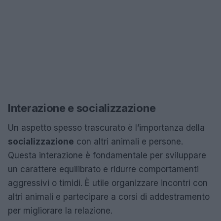
Interazione e socializzazione
Un aspetto spesso trascurato è l’importanza della
socializzazione
con altri animali e persone.
Questa interazione è fondamentale per sviluppare
un carattere equilibrato e ridurre comportamenti
aggressivi o timidi. È utile organizzare incontri con
altri animali e partecipare a corsi di addestramento
per migliorare la relazione.