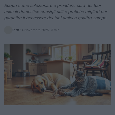
Scopri come selezionare e prendersi cura dei tuoi
animali domestici: consigli utili e pratiche migliori per
garantire il benessere dei tuoi amici a quattro zampe.
Staff
·
4 Novembre 2025
· 3 min