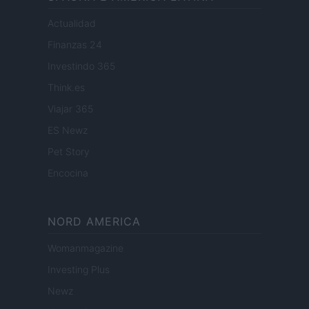
Actualidad
Finanzas 24
Investindo 365
Think.es
Viajar 365
ES Newz
Pet Story
Encocina
NORD AMERICA
Womanmagazine
Investing Plus
Newz