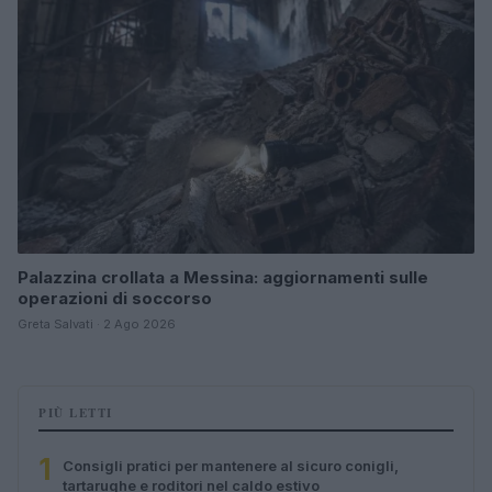
Palazzina crollata a Messina: aggiornamenti sulle
operazioni di soccorso
Greta Salvati · 2 Ago 2026
PIÙ LETTI
1
Consigli pratici per mantenere al sicuro conigli,
tartarughe e roditori nel caldo estivo