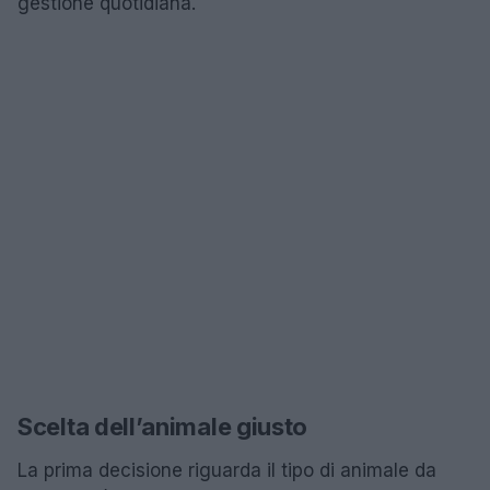
gestione quotidiana.
Scelta dell’animale giusto
La prima decisione riguarda il tipo di animale da