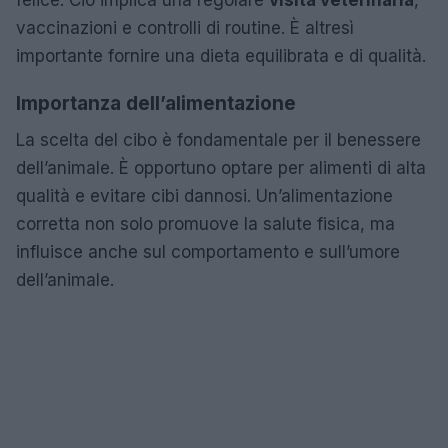
vaccinazioni e controlli di routine. È altresì
importante fornire una dieta equilibrata e di qualità.
Importanza dell’alimentazione
La scelta del cibo è fondamentale per il benessere
dell’animale. È opportuno optare per alimenti di alta
qualità e evitare cibi dannosi. Un’alimentazione
corretta non solo promuove la salute fisica, ma
influisce anche sul comportamento e sull’umore
dell’animale.