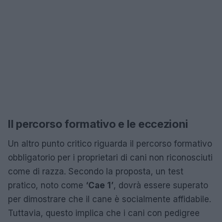
Il percorso formativo e le eccezioni
Un altro punto critico riguarda il percorso formativo
obbligatorio per i proprietari di cani non riconosciuti
come di razza. Secondo la proposta, un test
pratico, noto come
‘Cae 1’
, dovrà essere superato
per dimostrare che il cane è socialmente affidabile.
Tuttavia, questo implica che i cani con pedigree