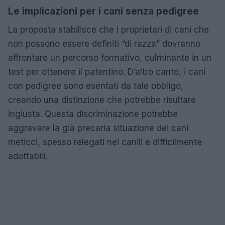
Le implicazioni per i cani senza pedigree
La proposta stabilisce che i proprietari di cani che
non possono essere definiti “di razza” dovranno
affrontare un percorso formativo, culminante in un
test per ottenere il patentino. D’altro canto, i cani
con pedigree sono esentati da tale obbligo,
creando una distinzione che potrebbe risultare
ingiusta. Questa discriminazione potrebbe
aggravare la già precaria situazione dei cani
meticci, spesso relegati nei canili e difficilmente
adottabili.