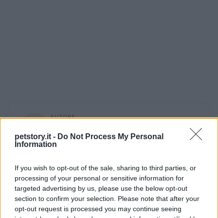
AUTORE
Staff
petstory.it -
Do Not Process My Personal
Information
If you wish to opt-out of the sale, sharing to third parties, or
processing of your personal or sensitive information for
targeted advertising by us, please use the below opt-out
section to confirm your selection. Please note that after your
opt-out request is processed you may continue seeing