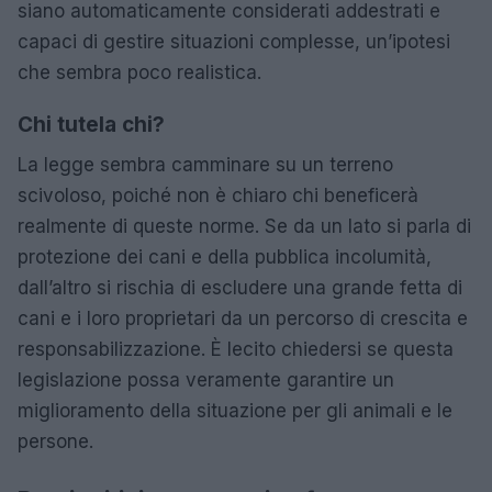
siano automaticamente considerati addestrati e
capaci di gestire situazioni complesse, un’ipotesi
che sembra poco realistica.
Chi tutela chi?
La legge sembra camminare su un terreno
scivoloso, poiché non è chiaro chi beneficerà
realmente di queste norme. Se da un lato si parla di
protezione dei cani e della pubblica incolumità,
dall’altro si rischia di escludere una grande fetta di
cani e i loro proprietari da un percorso di crescita e
responsabilizzazione. È lecito chiedersi se questa
legislazione possa veramente garantire un
miglioramento della situazione per gli animali e le
persone.