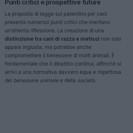
Punti critici e prospettive future
La proposta di legge sul patentino per cani
presenta numerosi punti critici che meritano
un’attenta riflessione. La creazione di una
distinzione tra cani di razza e meticci
non solo
appare ingiusta, ma potrebbe anche
compromettere il benessere di molti animali. È
fondamentale che il dibattito continui, affinché si
arrivi a una normativa davvero equa e rispettosa
del
benessere animale
e della
società
.