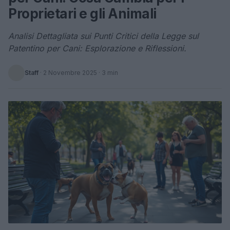
Proprietari e gli Animali
Analisi Dettagliata sui Punti Critici della Legge sul
Patentino per Cani: Esplorazione e Riflessioni.
Staff
·
2 Novembre 2025
· 3 min