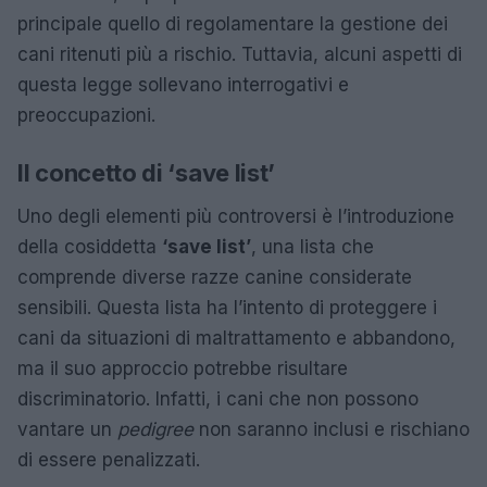
principale quello di regolamentare la gestione dei
cani ritenuti più a rischio. Tuttavia, alcuni aspetti di
questa legge sollevano interrogativi e
preoccupazioni.
Il concetto di ‘save list’
Uno degli elementi più controversi è l’introduzione
della cosiddetta
‘save list’
, una lista che
comprende diverse razze canine considerate
sensibili. Questa lista ha l’intento di proteggere i
cani da situazioni di maltrattamento e abbandono,
ma il suo approccio potrebbe risultare
discriminatorio. Infatti, i cani che non possono
vantare un
pedigree
non saranno inclusi e rischiano
di essere penalizzati.