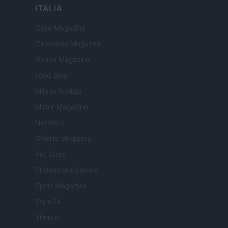
ITALIA
Casa Magazine
Cineverse Magazine
Donne Magazine
Food Blog
Milano Notizie
Motor Magazine
Notizie.it
Offerte Shopping
Pet Story
Professione Lavoro
Sport Magazine
Style24
Think.it