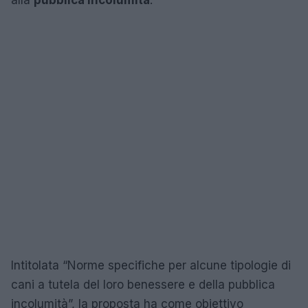
Intitolata “Norme specifiche per alcune tipologie di
cani a tutela del loro benessere e della pubblica
incolumità”, la proposta ha come obiettivo