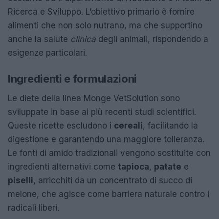
Ricerca e Sviluppo. L’obiettivo primario è fornire
alimenti che non solo nutrano, ma che supportino
anche la salute
clinica
degli animali, rispondendo a
esigenze particolari.
Ingredienti e formulazioni
Le diete della linea Monge VetSolution sono
sviluppate in base ai più recenti studi scientifici.
Queste ricette escludono i
cereali
, facilitando la
digestione e garantendo una maggiore tolleranza.
Le fonti di amido tradizionali vengono sostituite con
ingredienti alternativi come
tapioca
,
patate
e
piselli
, arricchiti da un concentrato di succo di
melone, che agisce come barriera naturale contro i
radicali liberi.