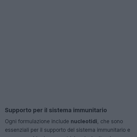
Supporto per il sistema immunitario
Ogni formulazione include
nucleotidi
, che sono
essenziali per il supporto del sistema immunitario e