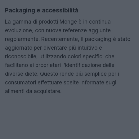
Packaging e accessibilità
La gamma di prodotti Monge è in continua
evoluzione, con nuove referenze aggiunte
regolarmente. Recentemente, il packaging è stato
aggiornato per diventare più intuitivo e
riconoscibile, utilizzando colori specifici che
facilitano ai proprietari l’identificazione delle
diverse diete. Questo rende più semplice per i
consumatori effettuare scelte informate sugli
alimenti da acquistare.