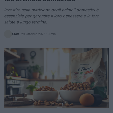
Investire nella nutrizione degli animali domestici è
essenziale per garantire il loro benessere e la loro
salute a lungo termine.
Staff
·
29 Ottobre 2025
· 3 min