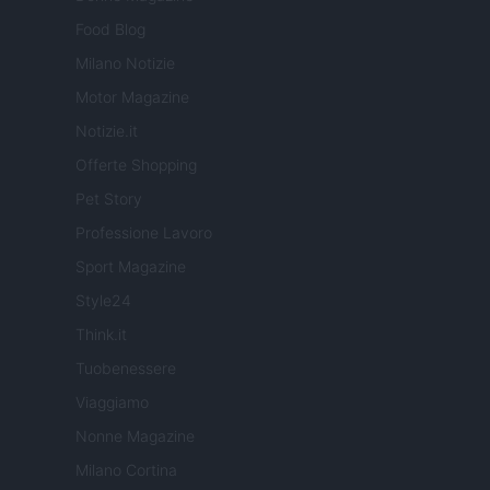
Food Blog
Milano Notizie
Motor Magazine
Notizie.it
Offerte Shopping
Pet Story
Professione Lavoro
Sport Magazine
Style24
Think.it
Tuobenessere
Viaggiamo
Nonne Magazine
Milano Cortina