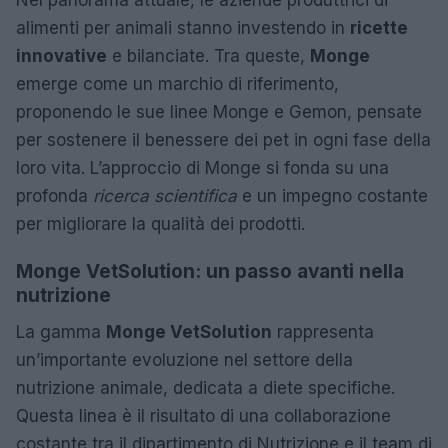
alimenti per animali stanno investendo in
ricette
innovative
e bilanciate. Tra queste,
Monge
emerge come un marchio di riferimento,
proponendo le sue linee Monge e Gemon, pensate
per sostenere il benessere dei pet in ogni fase della
loro vita. L’approccio di Monge si fonda su una
profonda
ricerca scientifica
e un impegno costante
per migliorare la qualità dei prodotti.
Monge VetSolution: un passo avanti nella
nutrizione
La gamma
Monge VetSolution
rappresenta
un’importante evoluzione nel settore della
nutrizione animale, dedicata a diete specifiche.
Questa linea è il risultato di una collaborazione
costante tra il dipartimento di Nutrizione e il team di