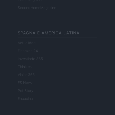
SecondHomeMagazine
SPAGNA E AMERICA LATINA
Actualidad
Finanzas 24
Investindo 365
Think.es
Viajar 365
ES Newz
Pet Story
Encocina