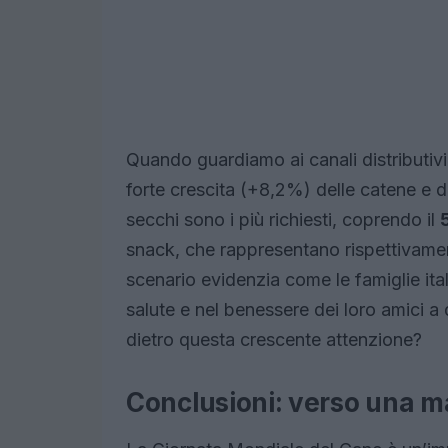
Quando guardiamo ai canali distributivi
forte crescita (+8,2%) delle catene e d
secchi sono i più richiesti, coprendo il
snack, che rappresentano rispettivamen
scenario evidenzia come le famiglie ita
salute e nel benessere dei loro amici a
dietro questa crescente attenzione?
Conclusioni: verso una 