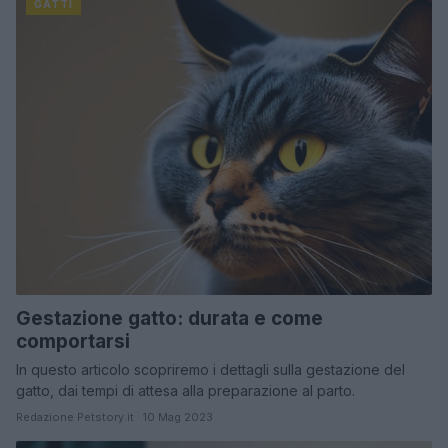
GATTI
Gestazione gatto: durata e come
comportarsi
In questo articolo scopriremo i dettagli sulla gestazione del
gatto, dai tempi di attesa alla preparazione al parto.
Redazione Petstory.it · 10 Mag 2023