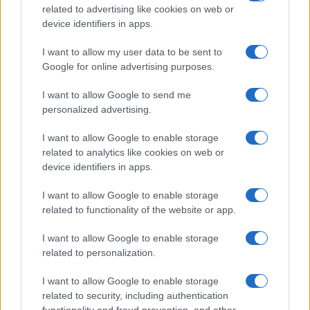
related to advertising like cookies on web or
device identifiers in apps.
I want to allow my user data to be sent to
Google for online advertising purposes.
I want to allow Google to send me
personalized advertising.
I want to allow Google to enable storage
related to analytics like cookies on web or
device identifiers in apps.
I want to allow Google to enable storage
related to functionality of the website or app.
I want to allow Google to enable storage
related to personalization.
I want to allow Google to enable storage
related to security, including authentication
functionality and fraud prevention, and other