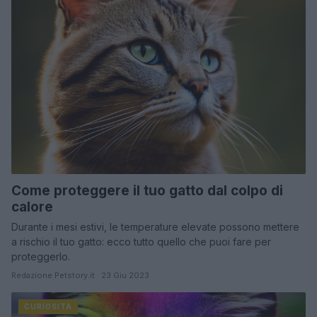
Come proteggere il tuo gatto dal colpo di
calore
Durante i mesi estivi, le temperature elevate possono mettere
a rischio il tuo gatto: ecco tutto quello che puoi fare per
proteggerlo.
Redazione Petstory.it · 23 Giu 2023
CURIOSITÀ