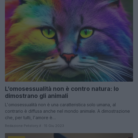
L’omosessualità non è contro natura: lo
dimostrano gli animali
L'omosessualità non è una caratteristica solo umana, al
contrario è diffusa anche nel mondo animale. A dimostrazione
che, per tutti, l'amore è…
Redazione Petstory.it · 15 Giu 2023