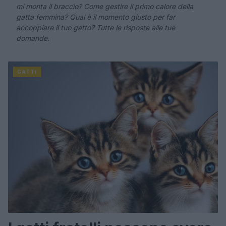
mi monta il braccio? Come gestire il primo calore della
gatta femmina? Qual è il momento giusto per far
accoppiare il tuo gatto? Tutte le risposte alle tue
domande.
GATTI