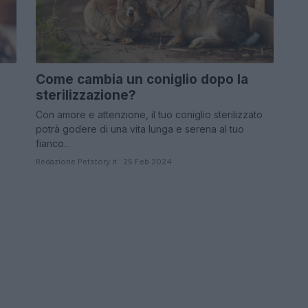
Come cambia un coniglio dopo la
sterilizzazione?
Con amore e attenzione, il tuo coniglio sterilizzato
potrà godere di una vita lunga e serena al tuo
fianco...
Redazione Petstory.it · 25 Feb 2024