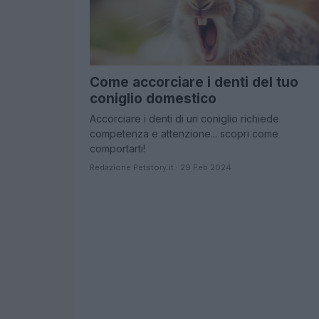
Come accorciare i denti del tuo
coniglio domestico
Accorciare i denti di un coniglio richiede
competenza e attenzione... scopri come
comportarti!
Redazione Petstory.it · 29 Feb 2024