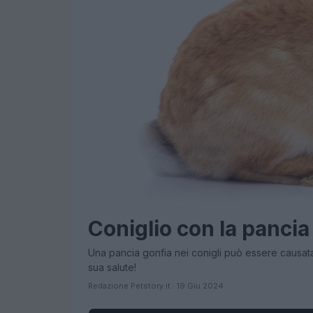
Coniglio con la pancia
Una pancia gonfia nei conigli può essere causata
sua salute!
Redazione Petstory.it · 19 Giu 2024