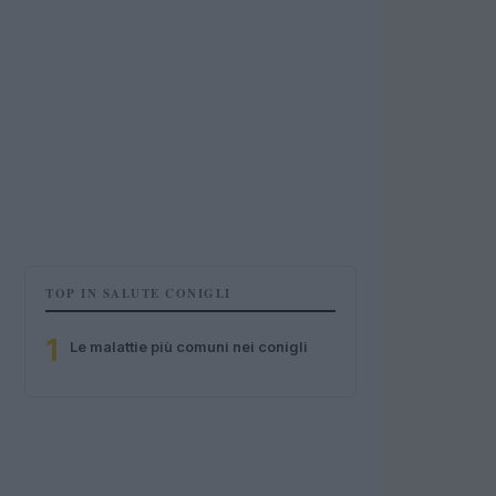
TOP IN SALUTE CONIGLI
1
Le malattie più comuni nei conigli