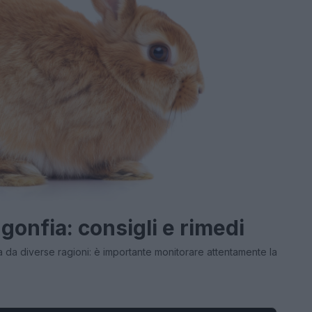
 gonfia: consigli e rimedi
 da diverse ragioni: è importante monitorare attentamente la