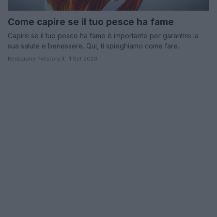
Come capire se il tuo pesce ha fame
Capire se il tuo pesce ha fame è importante per garantire la
sua salute e benessere. Qui, ti spieghiamo come fare.
Redazione Petstory.it · 1 Set 2023