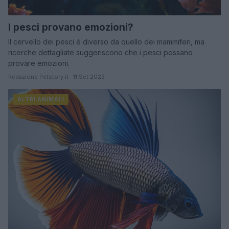
I pesci provano emozioni?
Il cervello dei pesci è diverso da quello dei mammiferi, ma
ricerche dettagliate suggeriscono che i pesci possano
provare emozioni.
Redazione Petstory.it · 11 Set 2023
ALTRI ANIMALI