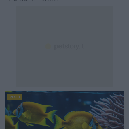
PESCI