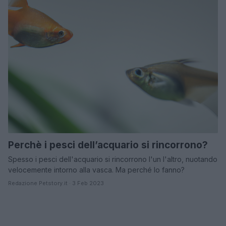
Perchè i pesci dell’acquario si rincorrono?
Spesso i pesci dell'acquario si rincorrono l'un l'altro, nuotando
velocemente intorno alla vasca. Ma perché lo fanno?
Redazione Petstory.it · 3 Feb 2023