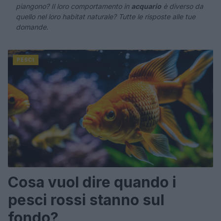
piangono? Il loro comportamento in
acquario
è diverso da
quello nel loro habitat naturale? Tutte le risposte alle tue
domande.
PESCI
Cosa vuol dire quando i
pesci rossi stanno sul
fondo?