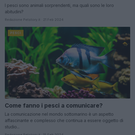
I pesci sono animali sorprendenti, ma quali sono le loro
abitudini?
Redazione Petstory.it · 21 Feb 2024
PESCI
Come fanno i pesci a comunicare?
La comunicazione nel mondo sottomarino è un aspetto
affascinante e complesso che continua a essere oggetto di
studio...
Redazione Petstory.it · 15 Feb 2024