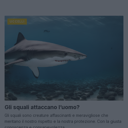
UCCELLI
Gli squali attaccano l’uomo?
Gli squali sono creature affascinanti e meravigliose che
meritano il nostro rispetto e la nostra protezione. Con la giusta
conoscenza e consapevolezza,…