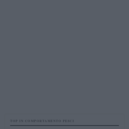
TOP IN COMPORTAMENTO PESCI