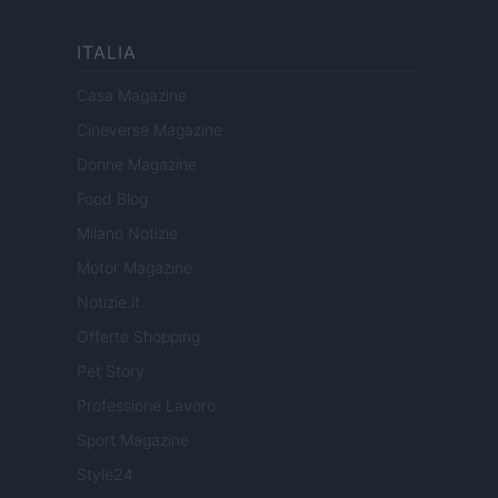
ITALIA
Casa Magazine
Cineverse Magazine
Donne Magazine
Food Blog
Milano Notizie
Motor Magazine
Notizie.it
Offerte Shopping
Pet Story
Professione Lavoro
Sport Magazine
Style24