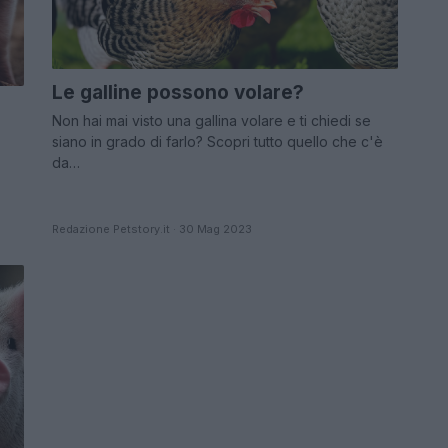
Le galline possono volare?
Non hai mai visto una gallina volare e ti chiedi se
siano in grado di farlo? Scopri tutto quello che c'è
da…
Redazione Petstory.it · 30 Mag 2023