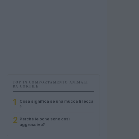
TOP IN COMPORTAMENTO ANIMALI
DA CORTILE
1
Cosa significa se una mucca ti lecca
?
2
Perché le oche sono così
aggressive?