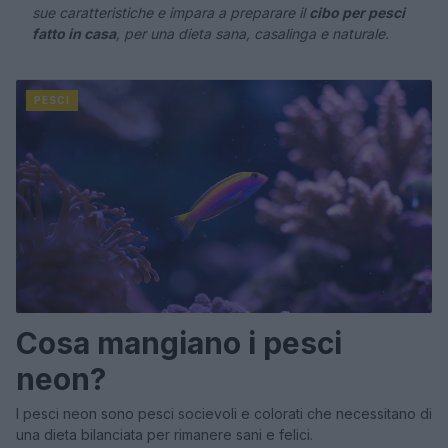
sue caratteristiche e impara a preparare il
cibo per pesci
fatto in casa
, per una dieta sana, casalinga e naturale.
PESCI
Cosa mangiano i pesci
neon?
I pesci neon sono pesci socievoli e colorati che necessitano di
una dieta bilanciata per rimanere sani e felici.