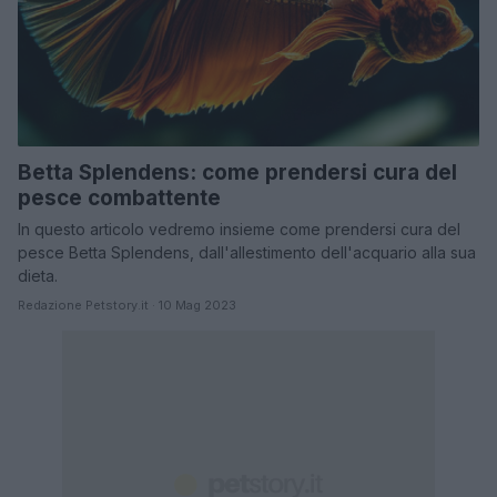
Betta Splendens: come prendersi cura del
pesce combattente
In questo articolo vedremo insieme come prendersi cura del
pesce Betta Splendens, dall'allestimento dell'acquario alla sua
dieta.
Redazione Petstory.it · 10 Mag 2023