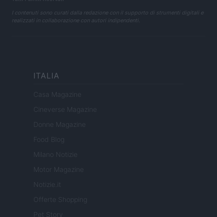
I contenuti sono curati dalla redazione con il supporto di strumenti digitali e
realizzati in collaborazione con autori indipendenti.
ITALIA
Casa Magazine
Cineverse Magazine
Donne Magazine
Food Blog
Milano Notizie
Motor Magazine
Notizie.it
Offerte Shopping
Pet Story