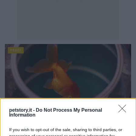
PESCI
petstory.it -
Do Not Process My Personal
Information
If you wish to opt-out of the sale, sharing to third parties, or
processing of your personal or sensitive information for