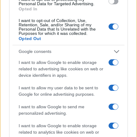
Personal Data for Targeted Advertising.
Opted In
I want to opt-out of Collection, Use,
Retention, Sale, and/or Sharing of my
Personal Data that Is Unrelated with the
Purposes for which it was collected.
Opted Out
Google consents
I want to allow Google to enable storage
related to advertising like cookies on web or
device identifiers in apps.
I want to allow my user data to be sent to
Google for online advertising purposes.
I want to allow Google to send me
personalized advertising.
I want to allow Google to enable storage
related to analytics like cookies on web or