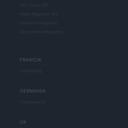
Day Travel 365
Home Magazine 365
Cineverse Magazine
SecondHomeMagazine
FRANCIA
InvestirMag
GERMANIA
Investieren24
UK