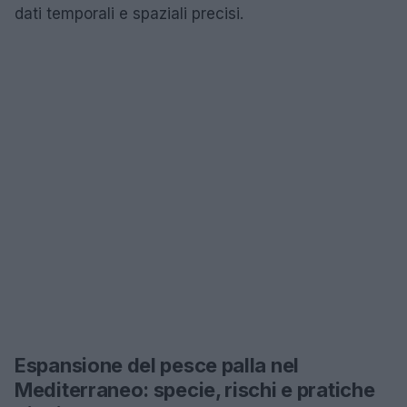
dati temporali e spaziali precisi.
Espansione del pesce palla nel
Mediterraneo: specie, rischi e pratiche