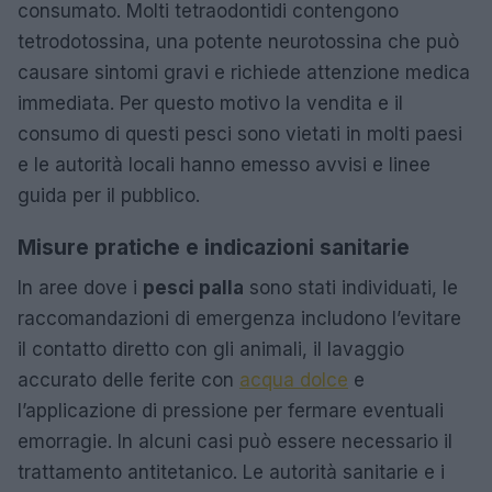
consumato. Molti tetraodontidi contengono
tetrodotossina, una potente neurotossina che può
causare sintomi gravi e richiede attenzione medica
immediata. Per questo motivo la vendita e il
consumo di questi pesci sono vietati in molti paesi
e le autorità locali hanno emesso avvisi e linee
guida per il pubblico.
Misure pratiche e indicazioni sanitarie
In aree dove i
pesci palla
sono stati individuati, le
raccomandazioni di emergenza includono l’evitare
il contatto diretto con gli animali, il lavaggio
accurato delle ferite con
acqua dolce
e
l’applicazione di pressione per fermare eventuali
emorragie. In alcuni casi può essere necessario il
trattamento antitetanico. Le autorità sanitarie e i