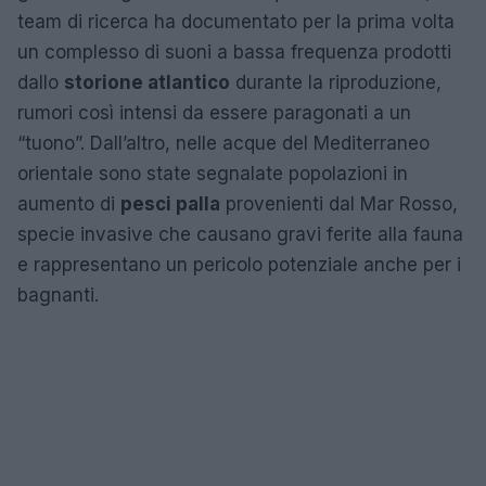
team di ricerca ha documentato per la prima volta
un complesso di suoni a bassa frequenza prodotti
dallo
storione atlantico
durante la riproduzione,
rumori così intensi da essere paragonati a un
“tuono”. Dall’altro, nelle acque del Mediterraneo
orientale sono state segnalate popolazioni in
aumento di
pesci palla
provenienti dal Mar Rosso,
specie invasive che causano gravi ferite alla fauna
e rappresentano un pericolo potenziale anche per i
bagnanti.