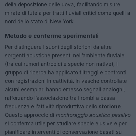
della deposizione delle uova, facilitando misure
mirate di tutela per tratti fluviali critici come quelli a
nord dello stato di New York.
Metodo e conferme sperimentali
Per distinguere i suoni degli storioni da altre
sorgenti acustiche presenti nell’ambiente fluviale
(tra cui rumori antropici e specie non native), il
gruppo di ricerca ha applicato filtraggi e confronti
con registrazioni in cattività. In vasche controllate
alcuni esemplari hanno emesso segnali analoghi,
rafforzando l’associazione tra i rombi a bassa
frequenza e l’attività riproduttiva dello
storione
.
Questo approccio di
monitoraggio acustico passivo
si conferma utile per studiare specie elusive e per
pianificare interventi di conservazione basati su