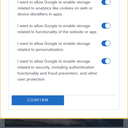
I want to allow Google to enable storage
related to analytics like cookies on web or
device identifiers in apps.
I want to allow Google to enable storage
related to functionality of the website or app.
Continua a leggere
I want to allow Google to enable storage
related to personalization.
PESCI
I want to allow Google to enable storage
related to security, including authentication
functionality and fraud prevention, and other
user protection.
CONFIRM