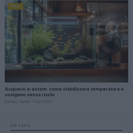
PESCI
Acquario in estate: come stabilizzare temperatura e
ossigeno senza rischi
Roberto Capelli · 1 Ago 2026
PIÙ LETTI