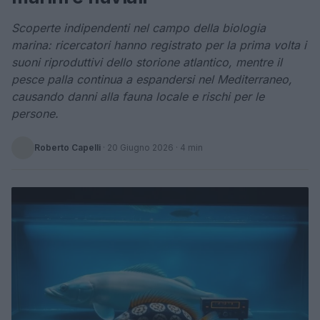
Scoperte indipendenti nel campo della biologia
marina: ricercatori hanno registrato per la prima volta i
suoni riproduttivi dello storione atlantico, mentre il
pesce palla continua a espandersi nel Mediterraneo,
causando danni alla fauna locale e rischi per le
persone.
Roberto Capelli
·
20 Giugno 2026
· 4 min