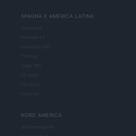
SPAGNA E AMERICA LATINA
Actualidad
Finanzas 24
Investindo 365
Think.es
Viajar 365
ES Newz
Pet Story
Encocina
NORD AMERICA
Womanmagazine