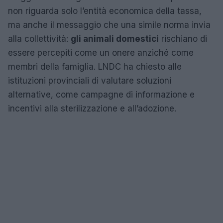
non riguarda solo l’entità economica della tassa,
ma anche il messaggio che una simile norma invia
alla collettività:
gli animali domestici
rischiano di
essere percepiti come un onere anziché come
membri della famiglia. LNDC ha chiesto alle
istituzioni provinciali di valutare soluzioni
alternative, come campagne di informazione e
incentivi alla sterilizzazione e all’adozione.