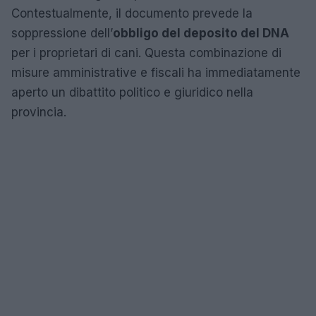
Contestualmente, il documento prevede la
soppressione dell’
obbligo del deposito del DNA
per i proprietari di cani. Questa combinazione di
misure amministrative e fiscali ha immediatamente
aperto un dibattito politico e giuridico nella
provincia.