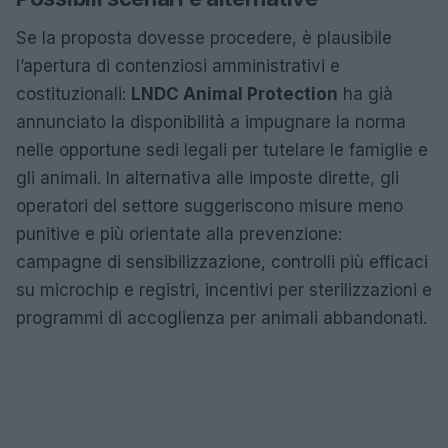
Se la proposta dovesse procedere, è plausibile
l’apertura di contenziosi amministrativi e
costituzionali:
LNDC Animal Protection
ha già
annunciato la disponibilità a impugnare la norma
nelle opportune sedi legali per tutelare le famiglie e
gli animali. In alternativa alle imposte dirette, gli
operatori del settore suggeriscono misure meno
punitive e più orientate alla prevenzione:
campagne di sensibilizzazione, controlli più efficaci
su microchip e registri, incentivi per sterilizzazioni e
programmi di accoglienza per animali abbandonati.