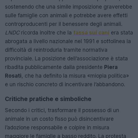
sostenendo che una simile imposizione graverebbe
sulle famiglie con animali e potrebbe avere effetti
controproducenti per il benessere degli animali.
LNDC
ricorda inoltre che la
tassa sui cani
era stata
abrogata a livello nazionale nel 1991 e sottolinea la
difficoltà di reintrodurla tramite normativa
provinciale. La posizione dell’associazione è stata
ribadita pubblicamente dalla presidente
Piera
Rosati
, che ha definito la misura «miopia politica»
e un rischio concreto di incentivare l’abbandono.
Critiche pratiche e simboliche
Secondo i critici, trasformare il possesso di un
animale in un costo fisso può disincentivare
l’adozione responsabile e colpire in misura
maggiore le famiglie a basso reddito. La protesta