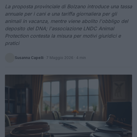
La proposta provinciale di Bolzano introduce una tassa
annuale per i cani e una tariffa giornaliera per gli
animali in vacanza, mentre viene abolito l'obbligo del
deposito del DNA; l'associazione LNDC Animal
Protection contesta la misura per motivi giuridici e
pratici
Susanna Capelli
·
7 Maggio 2026
· 4 min