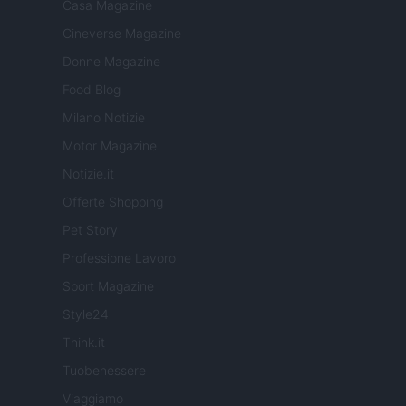
Casa Magazine
Cineverse Magazine
Donne Magazine
Food Blog
Milano Notizie
Motor Magazine
Notizie.it
Offerte Shopping
Pet Story
Professione Lavoro
Sport Magazine
Style24
Think.it
Tuobenessere
Viaggiamo