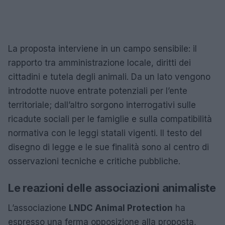
La proposta interviene in un campo sensibile: il
rapporto tra amministrazione locale, diritti dei
cittadini e tutela degli animali. Da un lato vengono
introdotte nuove entrate potenziali per l’ente
territoriale; dall’altro sorgono interrogativi sulle
ricadute sociali per le famiglie e sulla compatibilità
normativa con le leggi statali vigenti. Il testo del
disegno di legge e le sue finalità sono al centro di
osservazioni tecniche e critiche pubbliche.
Le reazioni delle associazioni animaliste
L’associazione
LNDC Animal Protection
ha
espresso una ferma opposizione alla proposta,