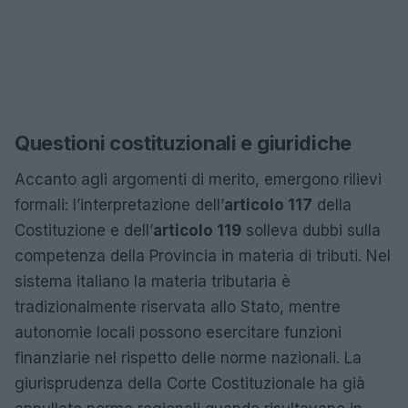
Questioni costituzionali e giuridiche
Accanto agli argomenti di merito, emergono rilievi
formali: l’interpretazione dell’
articolo 117
della
Costituzione e dell’
articolo 119
solleva dubbi sulla
competenza della Provincia in materia di tributi. Nel
sistema italiano la materia tributaria è
tradizionalmente riservata allo Stato, mentre
autonomie locali possono esercitare funzioni
finanziarie nel rispetto delle norme nazionali. La
giurisprudenza della Corte Costituzionale ha già