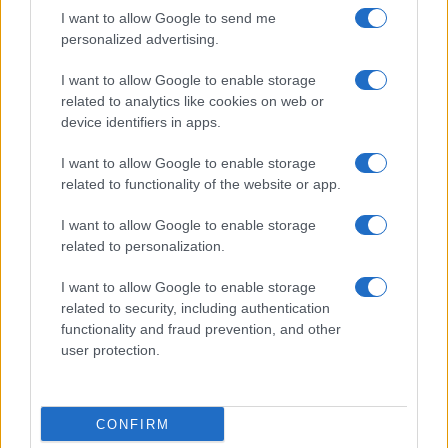
I want to allow Google to send me
personalized advertising.
I want to allow Google to enable storage
related to analytics like cookies on web or
device identifiers in apps.
I want to allow Google to enable storage
related to functionality of the website or app.
I want to allow Google to enable storage
related to personalization.
Continua a leggere
I want to allow Google to enable storage
related to security, including authentication
functionality and fraud prevention, and other
CANI
user protection.
CONFIRM