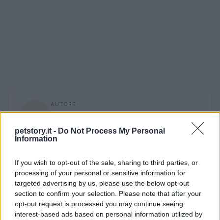
AUTORE
Staff
petstory.it -
Do Not Process My Personal
Information
If you wish to opt-out of the sale, sharing to third parties, or
processing of your personal or sensitive information for
targeted advertising by us, please use the below opt-out
section to confirm your selection. Please note that after your
opt-out request is processed you may continue seeing
interest-based ads based on personal information utilized by