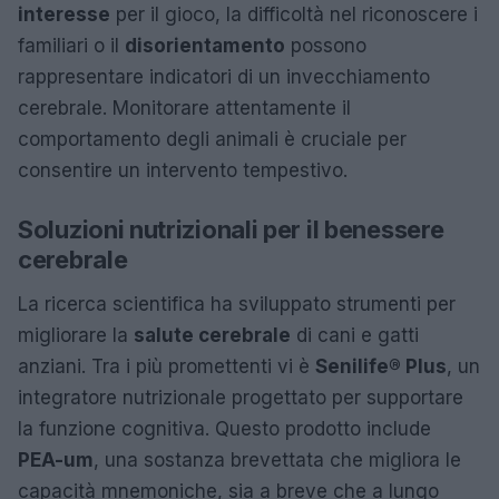
interesse
per il gioco, la difficoltà nel riconoscere i
familiari o il
disorientamento
possono
rappresentare indicatori di un invecchiamento
cerebrale. Monitorare attentamente il
comportamento degli animali è cruciale per
consentire un intervento tempestivo.
Soluzioni nutrizionali per il benessere
cerebrale
La ricerca scientifica ha sviluppato strumenti per
migliorare la
salute cerebrale
di cani e gatti
anziani. Tra i più promettenti vi è
Senilife® Plus
, un
integratore nutrizionale progettato per supportare
la funzione cognitiva. Questo prodotto include
PEA-um
, una sostanza brevettata che migliora le
capacità mnemoniche, sia a breve che a lungo