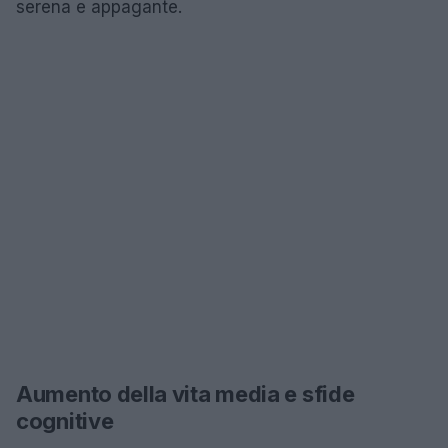
serena e appagante.
Aumento della vita media e sfide
cognitive