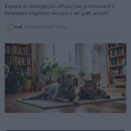
Esplora le strategie più efficaci per promuovere il
benessere cognitivo nei cani e nei gatti anziani.
Staff
·
6 Dicembre 2025
· 3 min