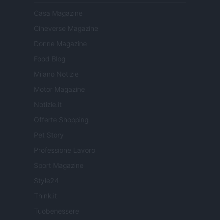
Casa Magazine
Cineverse Magazine
Donne Magazine
Food Blog
Milano Notizie
Motor Magazine
Notizie.it
Offerte Shopping
Pet Story
Professione Lavoro
Sport Magazine
Style24
Think.it
Tuobenessere