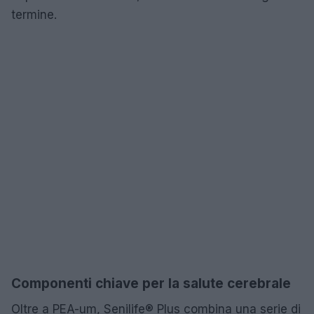
termine.
Componenti chiave per la salute cerebrale
Oltre a PEA-um, Senilife® Plus combina una serie di