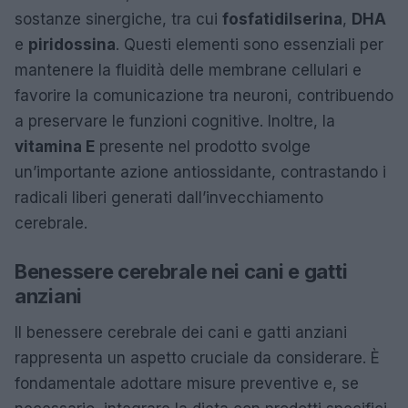
sostanze sinergiche, tra cui
fosfatidilserina
,
DHA
e
piridossina
. Questi elementi sono essenziali per
mantenere la fluidità delle membrane cellulari e
favorire la comunicazione tra neuroni, contribuendo
a preservare le funzioni cognitive. Inoltre, la
vitamina E
presente nel prodotto svolge
un’importante azione antiossidante, contrastando i
radicali liberi generati dall’invecchiamento
cerebrale.
Benessere cerebrale nei cani e gatti
anziani
Il benessere cerebrale dei cani e gatti anziani
rappresenta un aspetto cruciale da considerare. È
fondamentale adottare misure preventive e, se