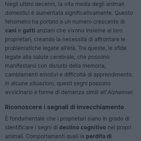
Negli ultimi decenni, la vita media degli animali
domestici è aumentata significativamente. Questo
fenomeno ha portato a un numero crescente di
cani
e
gatti
anziani che vivono insieme ai loro
proprietari, creando la necessità di affrontare le
problematiche legate all’età. Tra queste, le sfide
legate alla salute cerebrale, che possono
manifestarsi con disturbi della memoria,
cambiamenti emotivi e difficoltà di apprendimento.
In alcune situazioni, questi segni possono
avvicinarsi a forme di demenza simili all’
Alzheimer
.
Riconoscere i segnali di invecchiamento
È fondamentale che i proprietari siano in grado di
identificare i segni di
declino cognitivo
nei propri
animali. Comportamenti quali la
perdita di