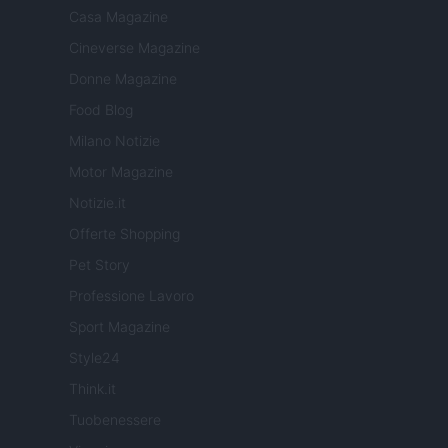
Casa Magazine
Cineverse Magazine
Donne Magazine
Food Blog
Milano Notizie
Motor Magazine
Notizie.it
Offerte Shopping
Pet Story
Professione Lavoro
Sport Magazine
Style24
Think.it
Tuobenessere