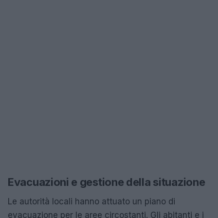
Evacuazioni e gestione della situazione
Le autorità locali hanno attuato un piano di
evacuazione per le aree circostanti. Gli abitanti e i