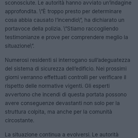
sconosciute. Le autorità hanno avviato un’indagine
approfondita. \”È troppo presto per determinare
cosa abbia causato l’incendio\”, ha dichiarato un
portavoce della polizia. \”Stiamo raccogliendo
testimonianze e prove per comprendere meglio la
situazione\”.
Numerosi residenti si interrogano sull’adeguatezza
del sistema di sicurezza dell’edificio. Nei prossimi
giorni verranno effettuati controlli per verificare il
rispetto delle normative vigenti. Gli esperti
avvertono che incendi di questa portata possono
avere conseguenze devastanti non solo per la
struttura colpita, ma anche per la comunità
circostante.
La situazione continua a evolversi. Le autorità