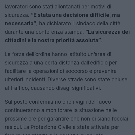
lavoratori sono stati allontanati per motivi di
sicurezza.
“È stata una decisione difficile, ma
necessaria”
, ha dichiarato il sindaco della città
durante una conferenza stampa.
“La sicurezza dei
cittadini è la nostra priorità assoluta”
.
Le forze dell’ordine hanno istituito un’area di
sicurezza a una certa distanza dall’edificio per
facilitare le operazioni di soccorso e prevenire
ulteriori incidenti. Diverse strade sono state chiuse
al traffico, causando disagi significativi.
Sul posto confermiamo che i vigili del fuoco
continueranno a monitorare la situazione nelle
prossime ore per garantire che non ci siano focolai
residui. La Protezione Civile è stata attivata per