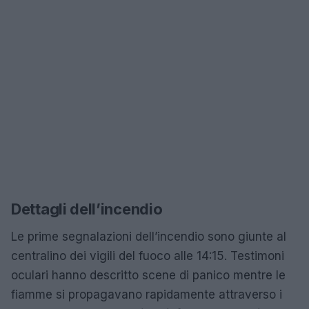
Dettagli dell’incendio
Le prime segnalazioni dell’incendio sono giunte al
centralino dei vigili del fuoco alle 14:15. Testimoni
oculari hanno descritto scene di panico mentre le
fiamme si propagavano rapidamente attraverso i