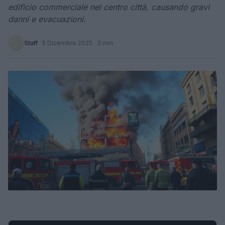
edificio commerciale nel centro città, causando gravi
danni e evacuazioni.
Staff
·
5 Dicembre 2025
· 3 min