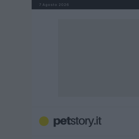
Salta al contenuto
7 Agosto 2026