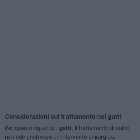
Considerazioni sul trattamento nei gatti
Per quanto riguarda i
gatti
, il trattamento di solito
richiede anch’esso un intervento chirurgico.