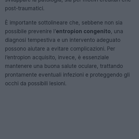
post-traumatici.
È importante sottolineare che, sebbene non sia
possibile prevenire l’
entropion congenito
, una
diagnosi tempestiva e un intervento adeguato
possono aiutare a evitare complicazioni. Per
l’entropion acquisito, invece, è essenziale
mantenere una buona salute oculare, trattando
prontamente eventuali infezioni e proteggendo gli
occhi da possibili lesioni.