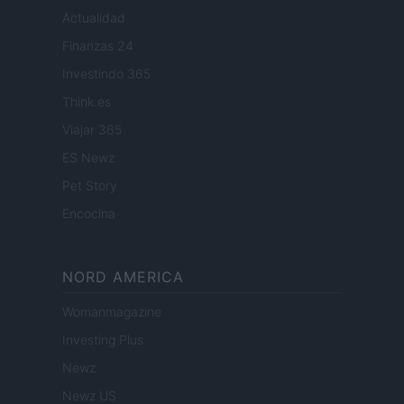
Actualidad
Finanzas 24
Investindo 365
Think.es
Viajar 365
ES Newz
Pet Story
Encocina
NORD AMERICA
Womanmagazine
Investing Plus
Newz
Newz US