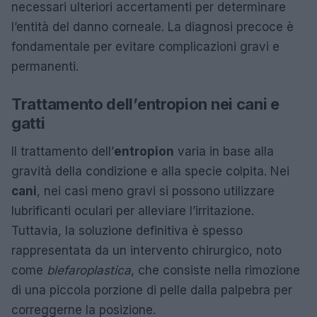
necessari ulteriori accertamenti per determinare
l’entità del danno corneale. La diagnosi precoce è
fondamentale per evitare complicazioni gravi e
permanenti.
Trattamento dell’entropion nei cani e
gatti
Il trattamento dell’
entropion
varia in base alla
gravità della condizione e alla specie colpita. Nei
cani
, nei casi meno gravi si possono utilizzare
lubrificanti oculari per alleviare l’irritazione.
Tuttavia, la soluzione definitiva è spesso
rappresentata da un intervento chirurgico, noto
come
blefaroplastica
, che consiste nella rimozione
di una piccola porzione di pelle dalla palpebra per
correggerne la posizione.