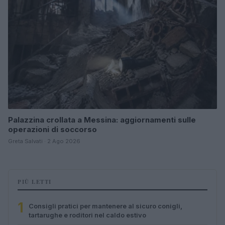
Palazzina crollata a Messina: aggiornamenti sulle
operazioni di soccorso
Greta Salvati · 2 Ago 2026
PIÙ LETTI
1
Consigli pratici per mantenere al sicuro conigli,
tartarughe e roditori nel caldo estivo