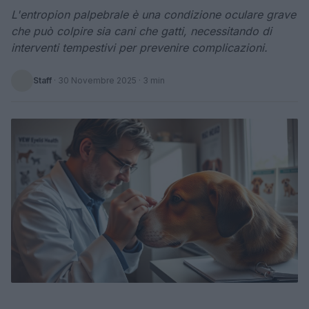
L'entropion palpebrale è una condizione oculare grave
che può colpire sia cani che gatti, necessitando di
interventi tempestivi per prevenire complicazioni.
Staff
·
30 Novembre 2025
· 3 min