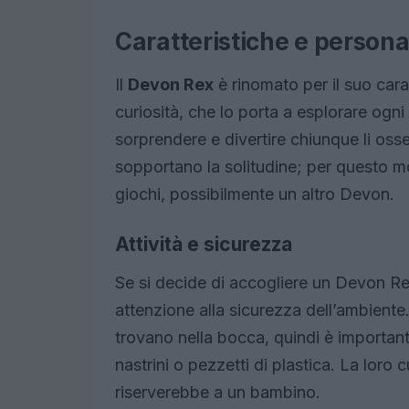
Caratteristiche e persona
Il
Devon Rex
è rinomato per il suo cara
curiosità, che lo porta a esplorare ogni
sorprendere e divertire chiunque li oss
sopportano la solitudine; per questo m
giochi, possibilmente un altro Devon.
Attività e sicurezza
Se si decide di accogliere un Devon Re
attenzione alla sicurezza dell’ambiente.
trovano nella bocca, quindi è important
nastrini o pezzetti di plastica. La loro 
riserverebbe a un bambino.