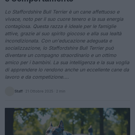
Lo Staffordshire Bull Terrier è un cane affettuoso e
vivace, noto per il suo cuore tenero e la sua energia
contagiosa. Questa razza è ideale per le famiglie
attive, grazie al suo spirito giocoso e alla sua lealtà
incondizionata. Con un'educazione adeguata e
socializzazione, lo Staffordshire Bull Terrier può
diventare un compagno straordinario e un ottimo
amico per i bambini. La sua intelligenza e la sua voglia
di apprendere lo rendono anche un eccellente cane da
lavoro e da competizione....
Staff
·
21 Ottobre 2025
· 2 min