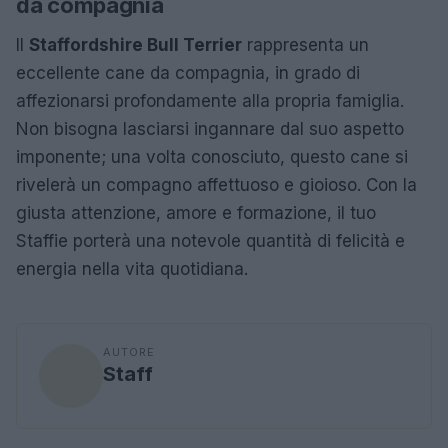
da compagnia
Il
Staffordshire Bull Terrier
rappresenta un
eccellente cane da compagnia, in grado di
affezionarsi profondamente alla propria famiglia.
Non bisogna lasciarsi ingannare dal suo aspetto
imponente; una volta conosciuto, questo cane si
rivelerà un compagno affettuoso e gioioso. Con la
giusta attenzione, amore e formazione, il tuo
Staffie porterà una notevole quantità di felicità e
energia nella vita quotidiana.
AUTORE
Staff