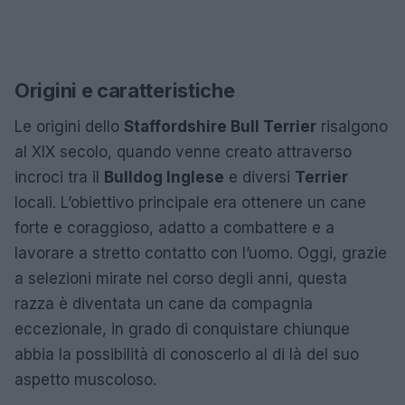
Origini e caratteristiche
Le origini dello
Staffordshire Bull Terrier
risalgono
al XIX secolo, quando venne creato attraverso
incroci tra il
Bulldog Inglese
e diversi
Terrier
locali. L’obiettivo principale era ottenere un cane
forte e coraggioso, adatto a combattere e a
lavorare a stretto contatto con l’uomo. Oggi, grazie
a selezioni mirate nel corso degli anni, questa
razza è diventata un cane da compagnia
eccezionale, in grado di conquistare chiunque
abbia la possibilità di conoscerlo al di là del suo
aspetto muscoloso.