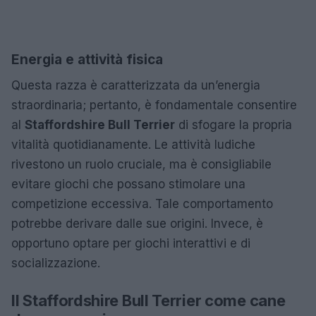
Energia e attività fisica
Questa razza è caratterizzata da un’energia
straordinaria; pertanto, è fondamentale consentire
al
Staffordshire Bull Terrier
di sfogare la propria
vitalità quotidianamente. Le attività ludiche
rivestono un ruolo cruciale, ma è consigliabile
evitare giochi che possano stimolare una
competizione eccessiva. Tale comportamento
potrebbe derivare dalle sue origini. Invece, è
opportuno optare per giochi interattivi e di
socializzazione.
Il Staffordshire Bull Terrier come cane