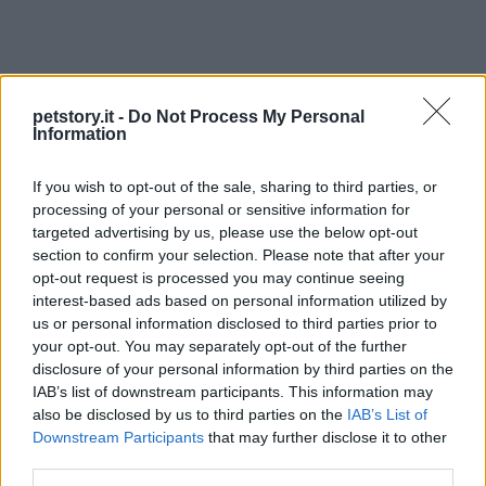
petstory.it -
Do Not Process My Personal
Information
If you wish to opt-out of the sale, sharing to third parties, or
processing of your personal or sensitive information for
targeted advertising by us, please use the below opt-out
section to confirm your selection. Please note that after your
opt-out request is processed you may continue seeing
interest-based ads based on personal information utilized by
us or personal information disclosed to third parties prior to
your opt-out. You may separately opt-out of the further
disclosure of your personal information by third parties on the
IAB’s list of downstream participants. This information may
also be disclosed by us to third parties on the
IAB’s List of
Downstream Participants
that may further disclose it to other
third parties.
Continua a leggere