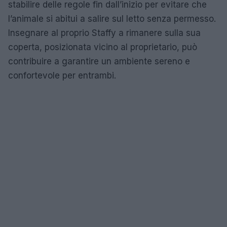
stabilire delle regole fin dall’inizio per evitare che
l’animale si abitui a salire sul letto senza permesso.
Insegnare al proprio Staffy a rimanere sulla sua
coperta, posizionata vicino al proprietario, può
contribuire a garantire un ambiente sereno e
confortevole per entrambi.