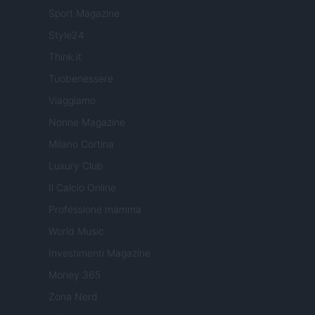
Sport Magazine
Style24
Think.it
Tuobenessere
Viaggiamo
Nonne Magazine
Milano Cortina
Luxury Club
Il Calcio Online
Professione mamma
World Music
Investimenti Magazine
Money 365
Zona Nerd