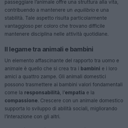
passeggiare l’animale offre una struttura alla vita,
contribuendo a mantenere un
equilibrio
e una
stabilità. Tale aspetto risulta particolarmente
vantaggioso per coloro che trovano difficile
mantenere disciplina nelle attività quotidiane.
Il legame tra animali e bambini
Un elemento affascinante del rapporto tra uomo e
animale è quello che si crea tra i
bambini
e i loro
amici a quattro zampe. Gli animali domestici
possono trasmettere ai bambini valori fondamentali
come la
responsabilità
, l’
empatia
e la
compassione
. Crescere con un animale domestico
supporta lo sviluppo di abilità sociali, migliorando
l’interazione con gli altri.