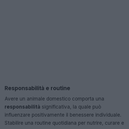
Responsabilità e routine
Avere un animale domestico comporta una
responsabilità
significativa, la quale può
influenzare positivamente il benessere individuale.
Stabilire una routine quotidiana per nutrire, curare e