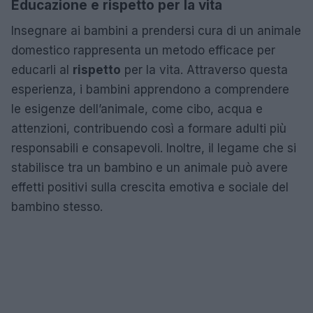
Educazione e rispetto per la vita
Insegnare ai bambini a prendersi cura di un animale
domestico rappresenta un metodo efficace per
educarli al
rispetto
per la vita. Attraverso questa
esperienza, i bambini apprendono a comprendere
le esigenze dell’animale, come cibo, acqua e
attenzioni, contribuendo così a formare adulti più
responsabili e consapevoli. Inoltre, il legame che si
stabilisce tra un bambino e un animale può avere
effetti positivi sulla crescita emotiva e sociale del
bambino stesso.