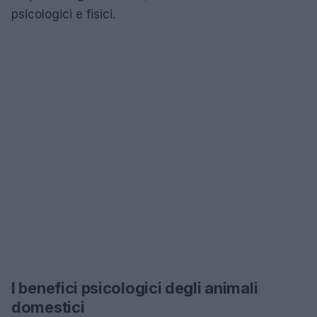
psicologici e fisici.
I benefici psicologici degli animali
domestici