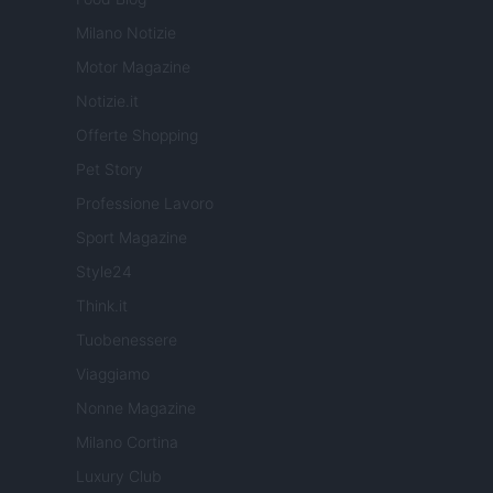
Milano Notizie
Motor Magazine
Notizie.it
Offerte Shopping
Pet Story
Professione Lavoro
Sport Magazine
Style24
Think.it
Tuobenessere
Viaggiamo
Nonne Magazine
Milano Cortina
Luxury Club