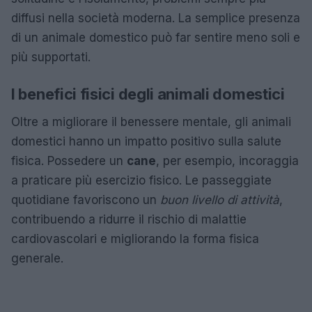
diffusi nella società moderna. La semplice presenza
di un animale domestico può far sentire meno soli e
più supportati.
I benefici fisici degli animali domestici
Oltre a migliorare il benessere mentale, gli animali
domestici hanno un impatto positivo sulla salute
fisica. Possedere un
cane
, per esempio, incoraggia
a praticare più esercizio fisico. Le passeggiate
quotidiane favoriscono un
buon livello di attività
,
contribuendo a ridurre il rischio di malattie
cardiovascolari e migliorando la forma fisica
generale.