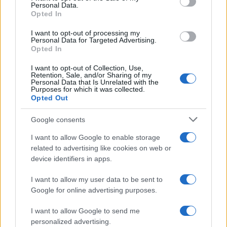
Personal Data.
Opted In
I want to opt-out of processing my
Personal Data for Targeted Advertising.
Opted In
I want to opt-out of Collection, Use,
Retention, Sale, and/or Sharing of my
Personal Data that Is Unrelated with the
Purposes for which it was collected.
Opted Out
Continua a leggere
Google consents
ALTRI ANIMALI
I want to allow Google to enable storage
related to advertising like cookies on web or
device identifiers in apps.
I want to allow my user data to be sent to
Google for online advertising purposes.
I want to allow Google to send me
personalized advertising.