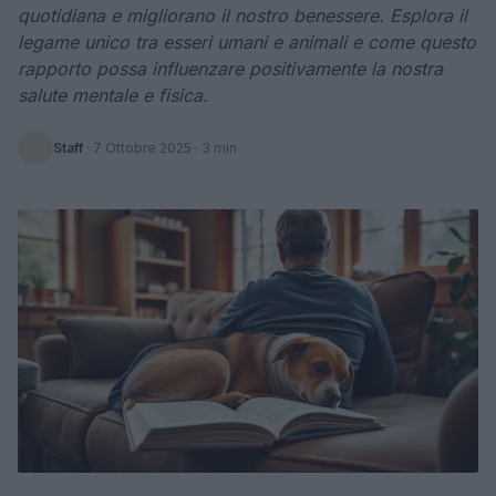
quotidiana e migliorano il nostro benessere. Esplora il
legame unico tra esseri umani e animali e come questo
rapporto possa influenzare positivamente la nostra
salute mentale e fisica.
Staff
·
7 Ottobre 2025
· 3 min