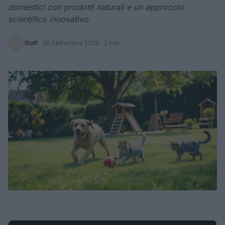
domestici con prodotti naturali e un approccio
scientifico innovativo.
Staff
·
28 Settembre 2025
· 3 min