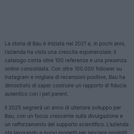
La storia di Bau è iniziata nel 2021 e, in pochi anni,
l’azienda ha visto una crescita esponenziale: il
catalogo conta oltre 100 referenze e una presenza
online consolidata. Con oltre 100.000 follower su
Instagram e migliaia di recensioni positive, Bau ha
dimostrato di saper costruire un rapporto di fiducia
autentico con i pet parent.
Il 2025 segnerà un anno di ulteriore sviluppo per
Bau, con un focus crescente sulla divulgazione e
un rafforzamento del supporto scientifico. L’azienda
sta lavorando a nuovi progetti per lanciare prodotti