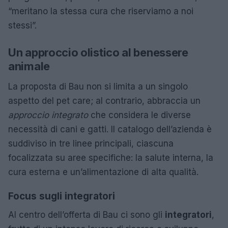
“meritano la stessa cura che riserviamo a noi
stessi”.
Un approccio olistico al benessere
animale
La proposta di Bau non si limita a un singolo
aspetto del pet care; al contrario, abbraccia un
approccio integrato
che considera le diverse
necessità di cani e gatti. Il catalogo dell’azienda è
suddiviso in tre linee principali, ciascuna
focalizzata su aree specifiche: la salute interna, la
cura esterna e un’alimentazione di alta qualità.
Focus sugli integratori
Al centro dell’offerta di Bau ci sono gli
integratori
,