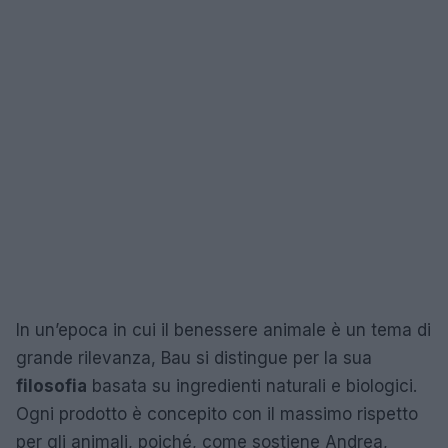
In un’epoca in cui il benessere animale è un tema di
grande rilevanza, Bau si distingue per la sua
filosofia
basata su ingredienti naturali e biologici.
Ogni prodotto è concepito con il massimo rispetto
per gli animali, poiché, come sostiene Andrea,