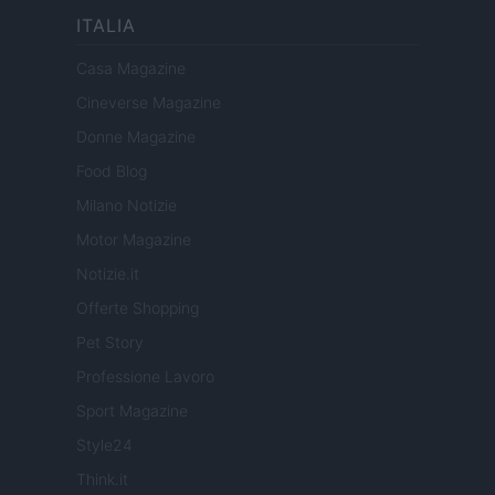
ITALIA
Casa Magazine
Cineverse Magazine
Donne Magazine
Food Blog
Milano Notizie
Motor Magazine
Notizie.it
Offerte Shopping
Pet Story
Professione Lavoro
Sport Magazine
Style24
Think.it