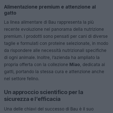
Alimentazione premium e attenzione al
gatto
La linea alimentare di Bau rappresenta la più
recente evoluzione nel panorama della nutrizione
premium. I prodotti sono pensati per cani di diverse
taglie e formulati con proteine selezionate, in modo
da rispondere alle necessità nutrizionali specifiche
di ogni animale. Inoltre, l’azienda ha ampliato la
propria offerta con la collezione
Miao
, dedicata ai
gatti, portando la stessa cura e attenzione anche
nel settore felino.
Un approccio scientifico per la
sicurezza e l’efficacia
Una delle chiavi del successo di Bau è il suo