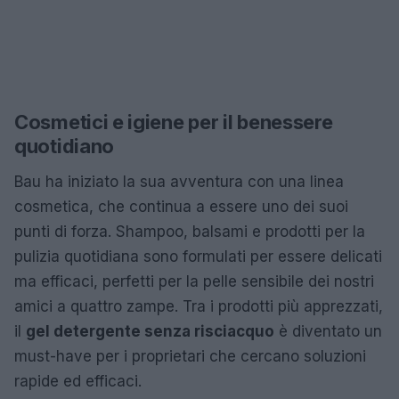
Cosmetici e igiene per il benessere
quotidiano
Bau ha iniziato la sua avventura con una linea
cosmetica, che continua a essere uno dei suoi
punti di forza. Shampoo, balsami e prodotti per la
pulizia quotidiana sono formulati per essere delicati
ma efficaci, perfetti per la pelle sensibile dei nostri
amici a quattro zampe. Tra i prodotti più apprezzati,
il
gel detergente senza risciacquo
è diventato un
must-have per i proprietari che cercano soluzioni
rapide ed efficaci.