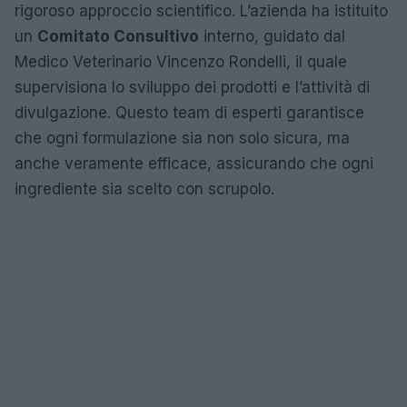
rigoroso approccio scientifico. L’azienda ha istituito
un
Comitato Consultivo
interno, guidato dal
Medico Veterinario Vincenzo Rondelli, il quale
supervisiona lo sviluppo dei prodotti e l’attività di
divulgazione. Questo team di esperti garantisce
che ogni formulazione sia non solo sicura, ma
anche veramente efficace, assicurando che ogni
ingrediente sia scelto con scrupolo.