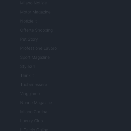
Milano Notizie
Motor Magazine
Notizie.it
Offerte Shopping
Pet Story
Professione Lavoro
Sport Magazine
Style24
Think.it
Tuobenessere
Viaggiamo
Nonne Magazine
Milano Cortina
Luxury Club
Il Calcio Online