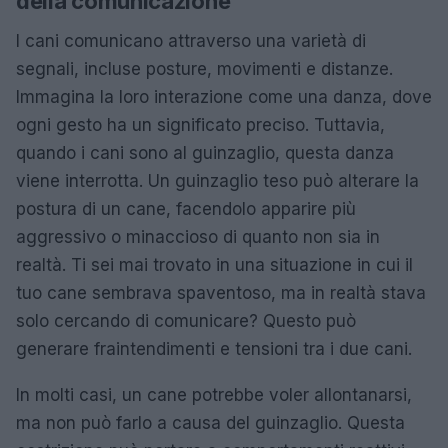
della comunicazione
I cani comunicano attraverso una varietà di
segnali, incluse posture, movimenti e distanze.
Immagina la loro interazione come una danza, dove
ogni gesto ha un significato preciso. Tuttavia,
quando i cani sono al guinzaglio, questa danza
viene interrotta. Un guinzaglio teso può alterare la
postura di un cane, facendolo apparire più
aggressivo o minaccioso di quanto non sia in
realtà. Ti sei mai trovato in una situazione in cui il
tuo cane sembrava spaventoso, ma in realtà stava
solo cercando di comunicare? Questo può
generare fraintendimenti e tensioni tra i due cani.
In molti casi, un cane potrebbe voler allontanarsi,
ma non può farlo a causa del guinzaglio. Questa