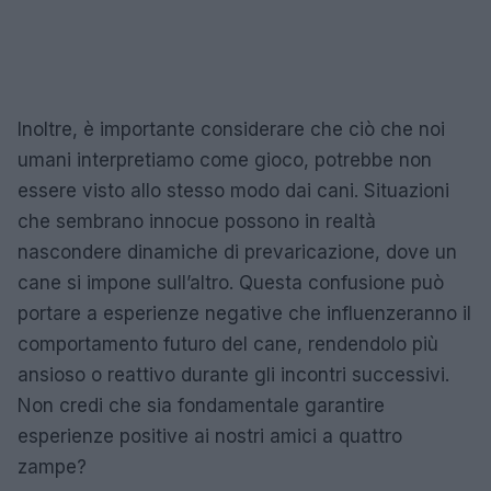
Inoltre, è importante considerare che ciò che noi
umani interpretiamo come gioco, potrebbe non
essere visto allo stesso modo dai cani. Situazioni
che sembrano innocue possono in realtà
nascondere dinamiche di prevaricazione, dove un
cane si impone sull’altro. Questa confusione può
portare a esperienze negative che influenzeranno il
comportamento futuro del cane, rendendolo più
ansioso o reattivo durante gli incontri successivi.
Non credi che sia fondamentale garantire
esperienze positive ai nostri amici a quattro
zampe?