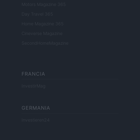
Motors Magazine 365
Day Travel 365
Home Magazine 365
Cineverse Magazine
SecondHomeMagazine
FRANCIA
InvestirMag
GERMANIA
Investieren24