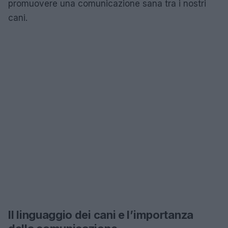
promuovere una comunicazione sana tra i nostri
cani.
Il linguaggio dei cani e l’importanza