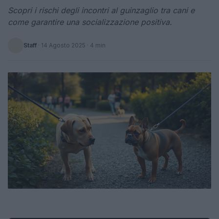
Scopri i rischi degli incontri al guinzaglio tra cani e
come garantire una socializzazione positiva.
Staff
·
14 Agosto 2025
· 4 min