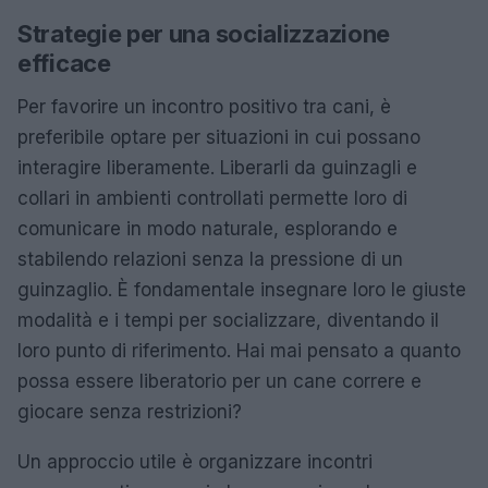
Strategie per una socializzazione
efficace
Per favorire un incontro positivo tra cani, è
preferibile optare per situazioni in cui possano
interagire liberamente. Liberarli da guinzagli e
collari in ambienti controllati permette loro di
comunicare in modo naturale, esplorando e
stabilendo relazioni senza la pressione di un
guinzaglio. È fondamentale insegnare loro le giuste
modalità e i tempi per socializzare, diventando il
loro punto di riferimento. Hai mai pensato a quanto
possa essere liberatorio per un cane correre e
giocare senza restrizioni?
Un approccio utile è organizzare incontri