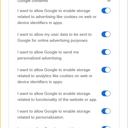
Google consents
I want to allow Google to enable storage
related to advertising like cookies on web or
device identifiers in apps.
I want to allow my user data to be sent to
Google for online advertising purposes.
Continua a leggere
I want to allow Google to send me
personalized advertising.
ALTRI ANIMALI
I want to allow Google to enable storage
related to analytics like cookies on web or
device identifiers in apps.
I want to allow Google to enable storage
related to functionality of the website or app.
I want to allow Google to enable storage
related to personalization.