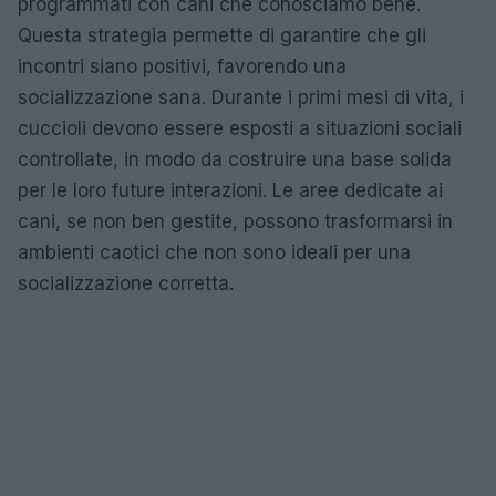
programmati con cani che conosciamo bene.
Questa strategia permette di garantire che gli
incontri siano positivi, favorendo una
socializzazione sana. Durante i primi mesi di vita, i
cuccioli devono essere esposti a situazioni sociali
controllate, in modo da costruire una base solida
per le loro future interazioni. Le aree dedicate ai
cani, se non ben gestite, possono trasformarsi in
ambienti caotici che non sono ideali per una
socializzazione corretta.