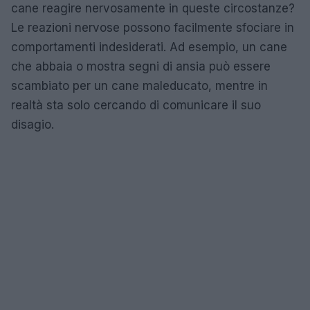
cane reagire nervosamente in queste circostanze?
Le reazioni nervose possono facilmente sfociare in
comportamenti indesiderati. Ad esempio, un cane
che abbaia o mostra segni di ansia può essere
scambiato per un cane maleducato, mentre in
realtà sta solo cercando di comunicare il suo
disagio.