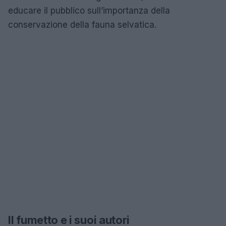
educare il pubblico sull’importanza della
conservazione della fauna selvatica.
Il fumetto e i suoi autori