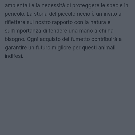
ambientali e la necessità di proteggere le specie in
pericolo. La storia del piccolo riccio è un invito a
riflettere sul nostro rapporto con la natura e
sull’importanza di tendere una mano a chi ha
bisogno. Ogni acquisto del fumetto contribuirà a
garantire un futuro migliore per questi animali
indifesi.