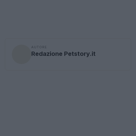
AUTORE
Redazione Petstory.it